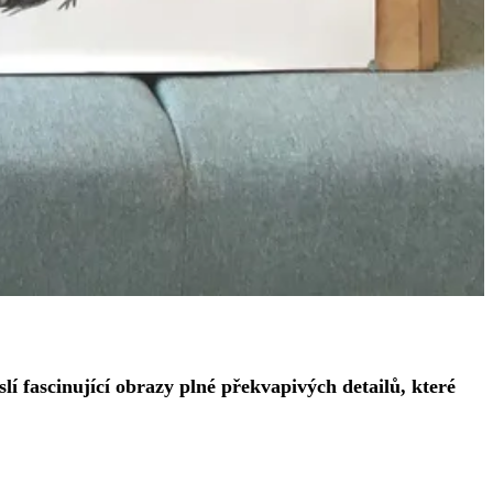
 fascinující obrazy plné překvapivých detailů, které