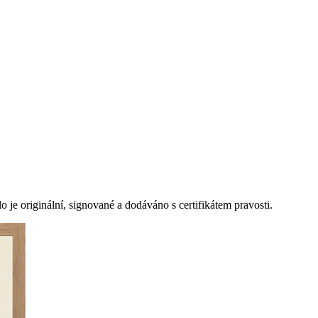
je originální, signované a dodáváno s certifikátem pravosti.